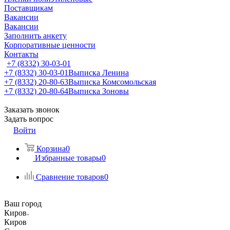
Поставщикам
Вакансии
Вакансии
Заполнить анкету
Корпоративные ценности
Контакты
+7 (8332) 30-03-01
+7 (8332) 30-03-01
Выписка Ленина
+7 (8332) 20-80-63
Выписка Комсомольская
+7 (8332) 20-80-64
Выписка Зоновы
Заказать звонок
Задать вопрос
Войти
Корзина
0
Избранные товары
0
Сравнение товаров
0
Ваш город
Киров
Киров