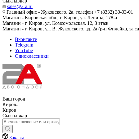
Сыктывкар
sales@2-a.ru
Главный офис - Жуковского, 2а. телефон +7 (8332) 30-03-01
Магазин - Кировская обл., г. Киров, ул. Ленина, 178-а
Магазин - г. Киров, ул. Комсомольская, 12, 3 этаж
Магазин - г. Киров, ул. В. Жуковского, зд. 2а (р-н Филейка, за 
Вконтакте
Telegram
YouTube
Одноклассники
Ваш город
Киров
Киров
Сыктывкар
Заказы