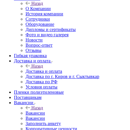
Назад
О Компании
История компании
Сотрудники
Оборудование
Дипломы и сертификаты
Фото и видео галерея
Новости
Вопрос-ответ
Отзывы
Гибкая упаковка
Доставка и оплата
Назад
Доставка и оплата
Доставка по г. Киров и г. Сыктывкар
Доставка по РФ
Условия оплаты
Пленки полиэтиленовые
Поставщикам
Вакансии
Назад
Вакансии
Вакансии
Заполнить анкету
Корпоративные ценности