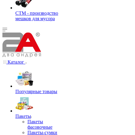
СТМ - производство
мешков для мусора
Каталог
Популярные товары
Пакеты
Пакеты
фасовочные
Пакеты-сумки