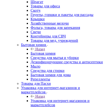
Шпагат
Товары для офиса
Скотч
Грунты, горшки и пакеты для рассады
Крышки
Хозяйственные мелочи
Фольга, товары для запекания
Свечи
Контейнеры для СВЧ
Товары для мед. учреждений
Бытовая химия
Назад
Бытовая химия
Средства для мытья и уборки
Дезинфицирующие средства и антисептики
Мыло
Средства для стирки
Бытовая химия для дома
Репелленты
Товары для Пасхи
Упаковка для интернет-магазинов и
маркетплейсов
Назад
Упаковка для интернет-магазинов и
маркетплейсов