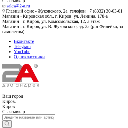
Сыктывкар
sales@2-a.ru
Главный офис - Жуковского, 2а. телефон +7 (8332) 30-03-01
Магазин - Кировская обл., г. Киров, ул. Ленина, 178-а
Магазин - г. Киров, ул. Комсомольская, 12, 3 этаж
Магазин - г. Киров, ул. В. Жуковского, зд. 2а (р-н Филейка, за
самолетом)
Вконтакте
Telegram
YouTube
Одноклассники
Ваш город
Киров
Киров
Сыктывкар