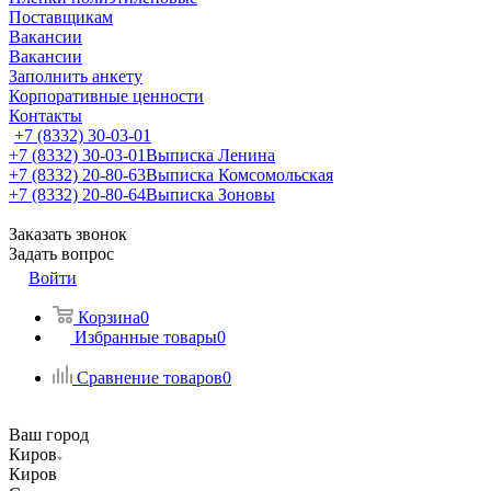
Поставщикам
Вакансии
Вакансии
Заполнить анкету
Корпоративные ценности
Контакты
+7 (8332) 30-03-01
+7 (8332) 30-03-01
Выписка Ленина
+7 (8332) 20-80-63
Выписка Комсомольская
+7 (8332) 20-80-64
Выписка Зоновы
Заказать звонок
Задать вопрос
Войти
Корзина
0
Избранные товары
0
Сравнение товаров
0
Ваш город
Киров
Киров