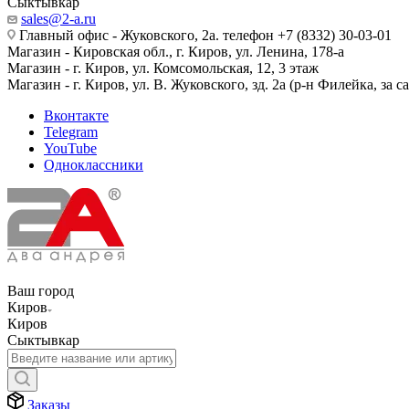
Сыктывкар
sales@2-a.ru
Главный офис - Жуковского, 2а. телефон +7 (8332) 30-03-01
Магазин - Кировская обл., г. Киров, ул. Ленина, 178-а
Магазин - г. Киров, ул. Комсомольская, 12, 3 этаж
Магазин - г. Киров, ул. В. Жуковского, зд. 2а (р-н Филейка, за 
Вконтакте
Telegram
YouTube
Одноклассники
Ваш город
Киров
Киров
Сыктывкар
Заказы