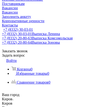
Поставщикам
Вакансии
Вакансии
Заполнить анкету
Корпоративные ценности
Контакты
+7 (8332) 30-03-01
+7 (8332) 30-03-01
Выписка Ленина
+7 (8332) 20-80-63
Выписка Комсомольская
+7 (8332) 20-80-64
Выписка Зоновы
Заказать звонок
Задать вопрос
Войти
Корзина
0
Избранные товары
0
Сравнение товаров
0
Ваш город
Киров
Киров