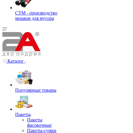
СТМ - производство
мешков для мусора
Каталог
Популярные товары
Пакеты
Пакеты
фасовочные
Пакеты-сумки