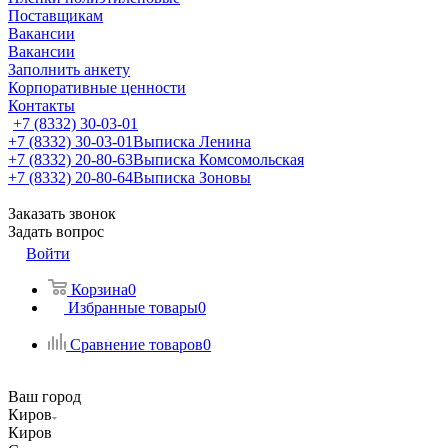
Поставщикам
Вакансии
Вакансии
Заполнить анкету
Корпоративные ценности
Контакты
+7 (8332) 30-03-01
+7 (8332) 30-03-01
Выписка Ленина
+7 (8332) 20-80-63
Выписка Комсомольская
+7 (8332) 20-80-64
Выписка Зоновы
Заказать звонок
Задать вопрос
Войти
Корзина
0
Избранные товары
0
Сравнение товаров
0
Ваш город
Киров
Киров