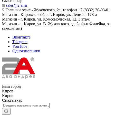
Сыктывкар
sales@2-a.ru
Главный офис - Жуковского, 2а. телефон +7 (8332) 30-03-01
Магазин - Кировская обл., г. Киров, ул. Ленина, 178-а
Магазин - г. Киров, ул. Комсомольская, 12, 3 этаж
Магазин - г. Киров, ул. В. Жуковского, зд. 2а (р-н Филейка, за
самолетом)
Вконтакте
Telegram
YouTube
Одноклассники
Ваш город
Киров
Киров
Сыктывкар