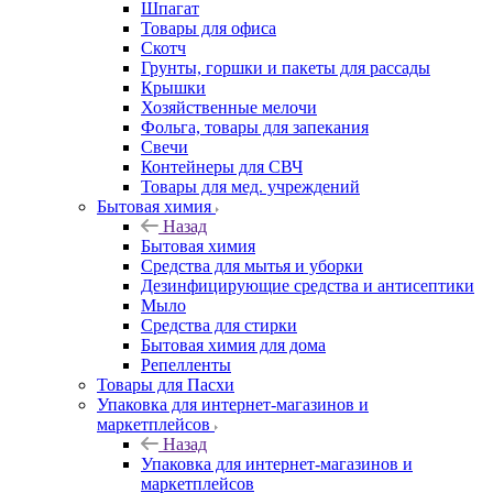
Шпагат
Товары для офиса
Скотч
Грунты, горшки и пакеты для рассады
Крышки
Хозяйственные мелочи
Фольга, товары для запекания
Свечи
Контейнеры для СВЧ
Товары для мед. учреждений
Бытовая химия
Назад
Бытовая химия
Средства для мытья и уборки
Дезинфицирующие средства и антисептики
Мыло
Средства для стирки
Бытовая химия для дома
Репелленты
Товары для Пасхи
Упаковка для интернет-магазинов и
маркетплейсов
Назад
Упаковка для интернет-магазинов и
маркетплейсов