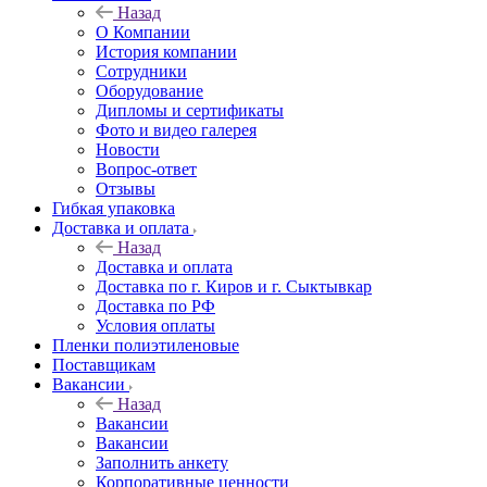
Назад
О Компании
История компании
Сотрудники
Оборудование
Дипломы и сертификаты
Фото и видео галерея
Новости
Вопрос-ответ
Отзывы
Гибкая упаковка
Доставка и оплата
Назад
Доставка и оплата
Доставка по г. Киров и г. Сыктывкар
Доставка по РФ
Условия оплаты
Пленки полиэтиленовые
Поставщикам
Вакансии
Назад
Вакансии
Вакансии
Заполнить анкету
Корпоративные ценности