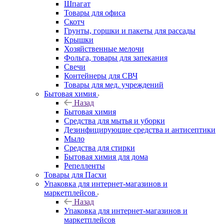
Шпагат
Товары для офиса
Скотч
Грунты, горшки и пакеты для рассады
Крышки
Хозяйственные мелочи
Фольга, товары для запекания
Свечи
Контейнеры для СВЧ
Товары для мед. учреждений
Бытовая химия
Назад
Бытовая химия
Средства для мытья и уборки
Дезинфицирующие средства и антисептики
Мыло
Средства для стирки
Бытовая химия для дома
Репелленты
Товары для Пасхи
Упаковка для интернет-магазинов и
маркетплейсов
Назад
Упаковка для интернет-магазинов и
маркетплейсов