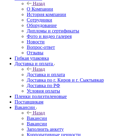
Назад
О Компании
История компании
Сотрудники
Оборудование
Дипломы и сертификаты
Фото и видео галерея
Новости
Вопрос-ответ
Отзывы
Гибкая упаковка
Доставка и оплата
Назад
Доставка и оплата
Доставка по г. Киров и г. Сыктывкар
Доставка по РФ
Условия оплаты
Пленки полиэтиленовые
Поставщикам
Вакансии
Назад
Вакансии
Вакансии
Заполнить анкету
Корпоративные ценности