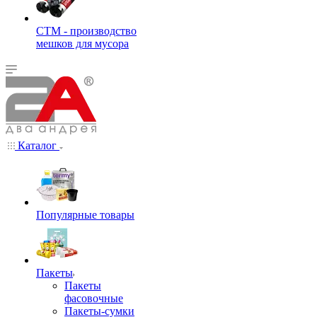
СТМ - производство
мешков для мусора
Каталог
Популярные товары
Пакеты
Пакеты
фасовочные
Пакеты-сумки