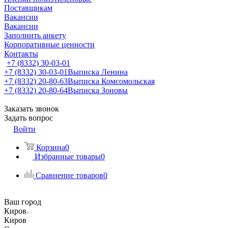
Поставщикам
Вакансии
Вакансии
Заполнить анкету
Корпоративные ценности
Контакты
+7 (8332) 30-03-01
+7 (8332) 30-03-01
Выписка Ленина
+7 (8332) 20-80-63
Выписка Комсомольская
+7 (8332) 20-80-64
Выписка Зоновы
Заказать звонок
Задать вопрос
Войти
Корзина
0
Избранные товары
0
Сравнение товаров
0
Ваш город
Киров
Киров