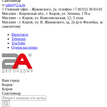
Сыктывкар
sales@2-a.ru
Главный офис - Жуковского, 2а. телефон +7 (8332) 30-03-01
Магазин - Кировская обл., г. Киров, ул. Ленина, 178-а
Магазин - г. Киров, ул. Комсомольская, 12, 3 этаж
Магазин - г. Киров, ул. В. Жуковского, зд. 2а (р-н Филейка, за
самолетом)
Вконтакте
Telegram
YouTube
Одноклассники
Ваш город
Киров
Киров
Сыктывкар