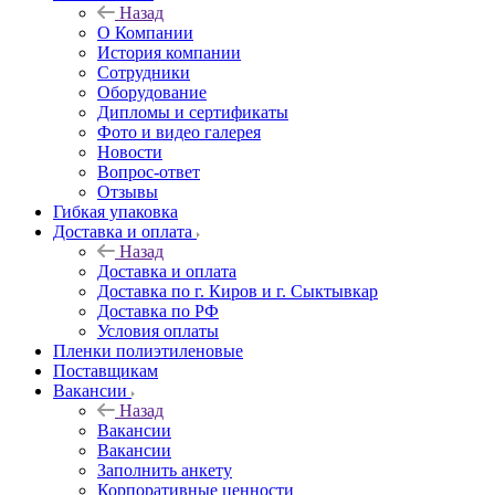
Назад
О Компании
История компании
Сотрудники
Оборудование
Дипломы и сертификаты
Фото и видео галерея
Новости
Вопрос-ответ
Отзывы
Гибкая упаковка
Доставка и оплата
Назад
Доставка и оплата
Доставка по г. Киров и г. Сыктывкар
Доставка по РФ
Условия оплаты
Пленки полиэтиленовые
Поставщикам
Вакансии
Назад
Вакансии
Вакансии
Заполнить анкету
Корпоративные ценности