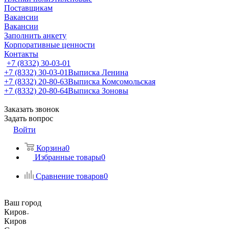
Поставщикам
Вакансии
Вакансии
Заполнить анкету
Корпоративные ценности
Контакты
+7 (8332) 30-03-01
+7 (8332) 30-03-01
Выписка Ленина
+7 (8332) 20-80-63
Выписка Комсомольская
+7 (8332) 20-80-64
Выписка Зоновы
Заказать звонок
Задать вопрос
Войти
Корзина
0
Избранные товары
0
Сравнение товаров
0
Ваш город
Киров
Киров