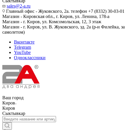
Сыктывкар
sales@2-a.ru
Главный офис - Жуковского, 2а. телефон +7 (8332) 30-03-01
Магазин - Кировская обл., г. Киров, ул. Ленина, 178-а
Магазин - г. Киров, ул. Комсомольская, 12, 3 этаж
Магазин - г. Киров, ул. В. Жуковского, зд. 2а (р-н Филейка, за
самолетом)
Вконтакте
Telegram
YouTube
Одноклассники
Ваш город
Киров
Киров
Сыктывкар