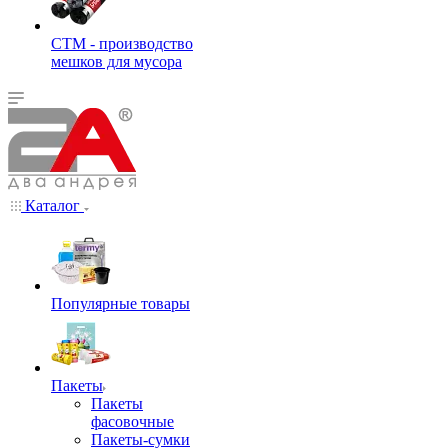
СТМ - производство
мешков для мусора
Каталог
Популярные товары
Пакеты
Пакеты
фасовочные
Пакеты-сумки