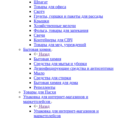
Шпагат
Товары для офиса
Скотч
Грунты, горшки и пакеты для рассады
Крышки
Хозяйственные мелочи
Фольга, товары для запекания
Свечи
Контейнеры для СВЧ
Товары для мед. учреждений
Бытовая химия
Назад
Бытовая химия
Средства для мытья и уборки
Дезинфицирующие средства и антисептики
Мыло
Средства для стирки
Бытовая химия для дома
Репелленты
Товары для Пасхи
Упаковка для интернет-магазинов и
маркетплейсов
Назад
Упаковка для интернет-магазинов и
маркетплейсов