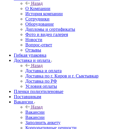
Назад
О Компании
История компании
Сотрудники
Оборудование
Дипломы и сертификаты
Фото и видео галерея
Новости
Вопрос-ответ
Отзывы
Гибкая упаковка
Доставка и оплата
Назад
Доставка и оплата
Доставка по г. Киров и г. Сыктывкар
Доставка по РФ
Условия оплаты
Пленки полиэтиленовые
Поставщикам
Вакансии
Назад
Вакансии
Вакансии
Заполнить анкету
Корпоративные ценности