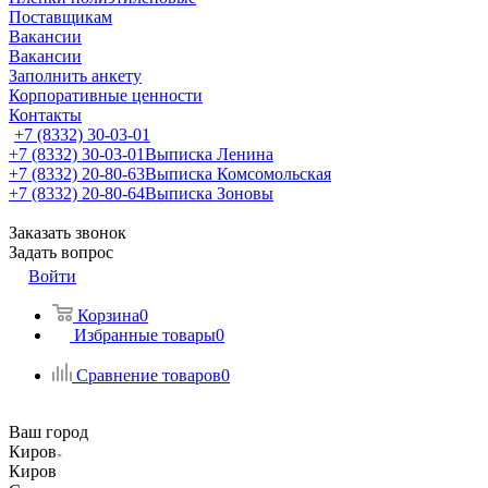
Поставщикам
Вакансии
Вакансии
Заполнить анкету
Корпоративные ценности
Контакты
+7 (8332) 30-03-01
+7 (8332) 30-03-01
Выписка Ленина
+7 (8332) 20-80-63
Выписка Комсомольская
+7 (8332) 20-80-64
Выписка Зоновы
Заказать звонок
Задать вопрос
Войти
Корзина
0
Избранные товары
0
Сравнение товаров
0
Ваш город
Киров
Киров