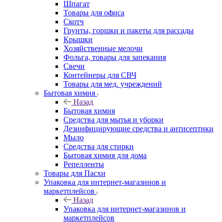
Шпагат
Товары для офиса
Скотч
Грунты, горшки и пакеты для рассады
Крышки
Хозяйственные мелочи
Фольга, товары для запекания
Свечи
Контейнеры для СВЧ
Товары для мед. учреждений
Бытовая химия
Назад
Бытовая химия
Средства для мытья и уборки
Дезинфицирующие средства и антисептики
Мыло
Средства для стирки
Бытовая химия для дома
Репелленты
Товары для Пасхи
Упаковка для интернет-магазинов и
маркетплейсов
Назад
Упаковка для интернет-магазинов и
маркетплейсов