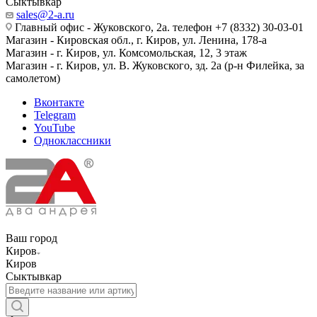
Сыктывкар
sales@2-a.ru
Главный офис - Жуковского, 2а. телефон +7 (8332) 30-03-01
Магазин - Кировская обл., г. Киров, ул. Ленина, 178-а
Магазин - г. Киров, ул. Комсомольская, 12, 3 этаж
Магазин - г. Киров, ул. В. Жуковского, зд. 2а (р-н Филейка, за
самолетом)
Вконтакте
Telegram
YouTube
Одноклассники
Ваш город
Киров
Киров
Сыктывкар