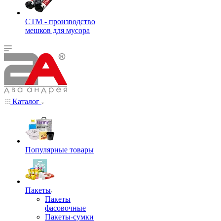
СТМ - производство
мешков для мусора
Каталог
Популярные товары
Пакеты
Пакеты
фасовочные
Пакеты-сумки