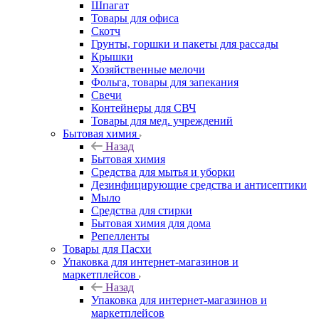
Шпагат
Товары для офиса
Скотч
Грунты, горшки и пакеты для рассады
Крышки
Хозяйственные мелочи
Фольга, товары для запекания
Свечи
Контейнеры для СВЧ
Товары для мед. учреждений
Бытовая химия
Назад
Бытовая химия
Средства для мытья и уборки
Дезинфицирующие средства и антисептики
Мыло
Средства для стирки
Бытовая химия для дома
Репелленты
Товары для Пасхи
Упаковка для интернет-магазинов и
маркетплейсов
Назад
Упаковка для интернет-магазинов и
маркетплейсов