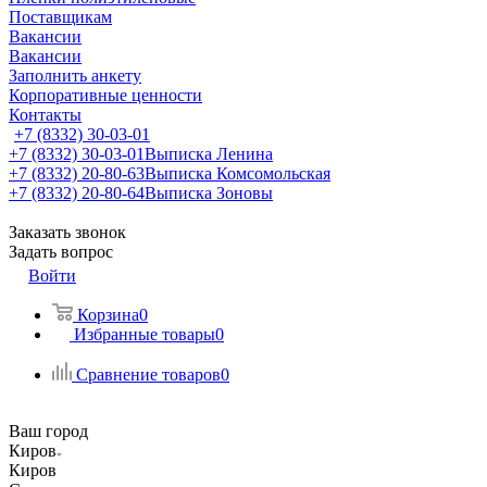
Поставщикам
Вакансии
Вакансии
Заполнить анкету
Корпоративные ценности
Контакты
+7 (8332) 30-03-01
+7 (8332) 30-03-01
Выписка Ленина
+7 (8332) 20-80-63
Выписка Комсомольская
+7 (8332) 20-80-64
Выписка Зоновы
Заказать звонок
Задать вопрос
Войти
Корзина
0
Избранные товары
0
Сравнение товаров
0
Ваш город
Киров
Киров