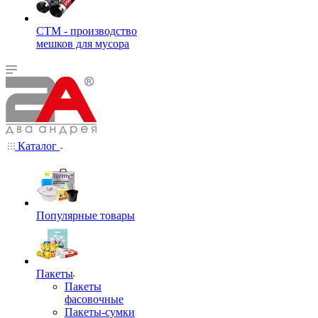
СТМ - производство
мешков для мусора
Каталог
Популярные товары
Пакеты
Пакеты
фасовочные
Пакеты-сумки