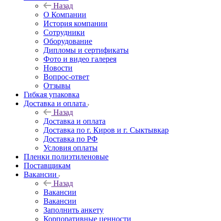
Назад
О Компании
История компании
Сотрудники
Оборудование
Дипломы и сертификаты
Фото и видео галерея
Новости
Вопрос-ответ
Отзывы
Гибкая упаковка
Доставка и оплата
Назад
Доставка и оплата
Доставка по г. Киров и г. Сыктывкар
Доставка по РФ
Условия оплаты
Пленки полиэтиленовые
Поставщикам
Вакансии
Назад
Вакансии
Вакансии
Заполнить анкету
Корпоративные ценности