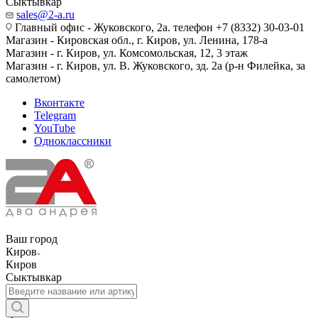
Сыктывкар
sales@2-a.ru
Главный офис - Жуковского, 2а. телефон +7 (8332) 30-03-01
Магазин - Кировская обл., г. Киров, ул. Ленина, 178-а
Магазин - г. Киров, ул. Комсомольская, 12, 3 этаж
Магазин - г. Киров, ул. В. Жуковского, зд. 2а (р-н Филейка, за
самолетом)
Вконтакте
Telegram
YouTube
Одноклассники
Ваш город
Киров
Киров
Сыктывкар