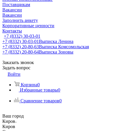
Поставщикам
Вакансии
Вакансии
Заполнить анкету
Корпоративные ценности
Контакты
+7 (8332) 30-03-01
+7 (8332) 30-03-01
Выписка Ленина
+7 (8332) 20-80-63
Выписка Комсомольская
+7 (8332) 20-80-64
Выписка Зоновы
Заказать звонок
Задать вопрос
Войти
Корзина
0
Избранные товары
0
Сравнение товаров
0
Ваш город
Киров
Киров