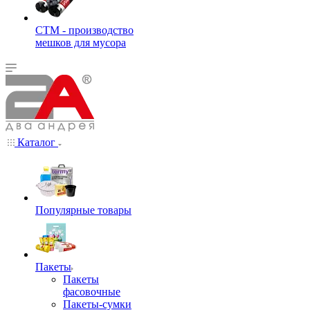
СТМ - производство
мешков для мусора
Каталог
Популярные товары
Пакеты
Пакеты
фасовочные
Пакеты-сумки