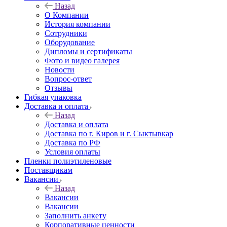
Назад
О Компании
История компании
Сотрудники
Оборудование
Дипломы и сертификаты
Фото и видео галерея
Новости
Вопрос-ответ
Отзывы
Гибкая упаковка
Доставка и оплата
Назад
Доставка и оплата
Доставка по г. Киров и г. Сыктывкар
Доставка по РФ
Условия оплаты
Пленки полиэтиленовые
Поставщикам
Вакансии
Назад
Вакансии
Вакансии
Заполнить анкету
Корпоративные ценности