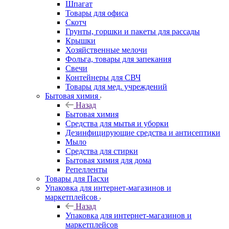
Шпагат
Товары для офиса
Скотч
Грунты, горшки и пакеты для рассады
Крышки
Хозяйственные мелочи
Фольга, товары для запекания
Свечи
Контейнеры для СВЧ
Товары для мед. учреждений
Бытовая химия
Назад
Бытовая химия
Средства для мытья и уборки
Дезинфицирующие средства и антисептики
Мыло
Средства для стирки
Бытовая химия для дома
Репелленты
Товары для Пасхи
Упаковка для интернет-магазинов и
маркетплейсов
Назад
Упаковка для интернет-магазинов и
маркетплейсов