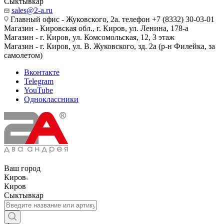
Сыктывкар
sales@2-a.ru
Главный офис - Жуковского, 2а. телефон +7 (8332) 30-03-01
Магазин - Кировская обл., г. Киров, ул. Ленина, 178-а
Магазин - г. Киров, ул. Комсомольская, 12, 3 этаж
Магазин - г. Киров, ул. В. Жуковского, зд. 2а (р-н Филейка, за
самолетом)
Вконтакте
Telegram
YouTube
Одноклассники
Ваш город
Киров
Киров
Сыктывкар