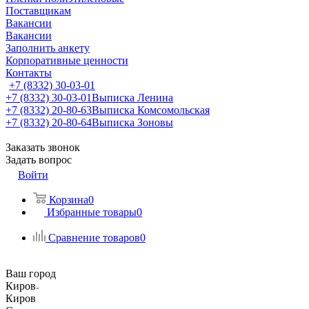
Поставщикам
Вакансии
Вакансии
Заполнить анкету
Корпоративные ценности
Контакты
+7 (8332) 30-03-01
+7 (8332) 30-03-01
Выписка Ленина
+7 (8332) 20-80-63
Выписка Комсомольская
+7 (8332) 20-80-64
Выписка Зоновы
Заказать звонок
Задать вопрос
Войти
Корзина
0
Избранные товары
0
Сравнение товаров
0
Ваш город
Киров
Киров