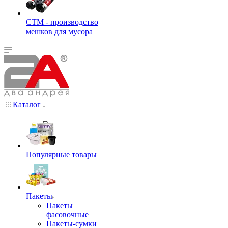
СТМ - производство
мешков для мусора
Каталог
Популярные товары
Пакеты
Пакеты
фасовочные
Пакеты-сумки