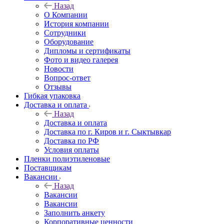
Назад
О Компании
История компании
Сотрудники
Оборудование
Дипломы и сертификаты
Фото и видео галерея
Новости
Вопрос-ответ
Отзывы
Гибкая упаковка
Доставка и оплата
Назад
Доставка и оплата
Доставка по г. Киров и г. Сыктывкар
Доставка по РФ
Условия оплаты
Пленки полиэтиленовые
Поставщикам
Вакансии
Назад
Вакансии
Вакансии
Заполнить анкету
Корпоративные ценности