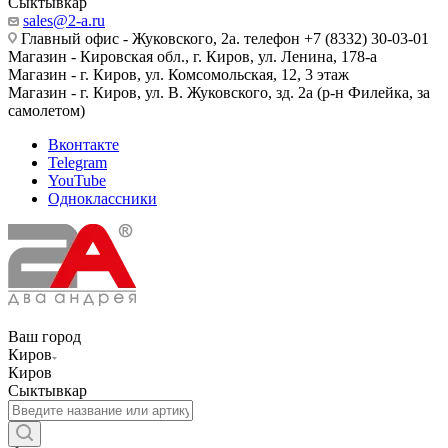
Сыктывкар
sales@2-a.ru
Главный офис - Жуковского, 2а. телефон +7 (8332) 30-03-01
Магазин - Кировская обл., г. Киров, ул. Ленина, 178-а
Магазин - г. Киров, ул. Комсомольская, 12, 3 этаж
Магазин - г. Киров, ул. В. Жуковского, зд. 2а (р-н Филейка, за
самолетом)
Вконтакте
Telegram
YouTube
Одноклассники
Ваш город
Киров
Киров
Сыктывкар