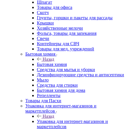
Шпагат
Товары для офиса
Скотч
Грунты, горшки и пакеты для рассады
Крышки
Хозяйственные мелочи
Фольга, товары для запекания
Свечи
Контейнеры для СВЧ
Товары для мед. учреждений
Бытовая химия
Назад
Бытовая химия
Средства для мытья и уборки
Дезинфицирующие средства и антисептики
Мыло
Средства для стирки
Бытовая химия для дома
Репелленты
Товары для Пасхи
Упаковка для интернет-магазинов и
маркетплейсов
Назад
Упаковка для интернет-магазинов и
маркетплейсов