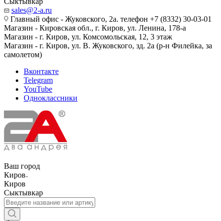
Сыктывкар
sales@2-a.ru
Главный офис - Жуковского, 2а. телефон +7 (8332) 30-03-01
Магазин - Кировская обл., г. Киров, ул. Ленина, 178-а
Магазин - г. Киров, ул. Комсомольская, 12, 3 этаж
Магазин - г. Киров, ул. В. Жуковского, зд. 2а (р-н Филейка, за
самолетом)
Вконтакте
Telegram
YouTube
Одноклассники
Ваш город
Киров
Киров
Сыктывкар