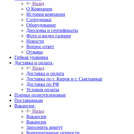
Назад
О Компании
История компании
Сотрудники
Оборудование
Дипломы и сертификаты
Фото и видео галерея
Новости
Вопрос-ответ
Отзывы
Гибкая упаковка
Доставка и оплата
Назад
Доставка и оплата
Доставка по г. Киров и г. Сыктывкар
Доставка по РФ
Условия оплаты
Пленки полиэтиленовые
Поставщикам
Вакансии
Назад
Вакансии
Вакансии
Заполнить анкету
Корпоративные ценности