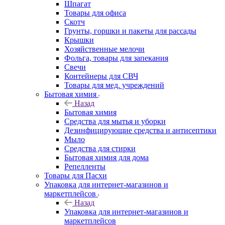
Шпагат
Товары для офиса
Скотч
Грунты, горшки и пакеты для рассады
Крышки
Хозяйственные мелочи
Фольга, товары для запекания
Свечи
Контейнеры для СВЧ
Товары для мед. учреждений
Бытовая химия
Назад
Бытовая химия
Средства для мытья и уборки
Дезинфицирующие средства и антисептики
Мыло
Средства для стирки
Бытовая химия для дома
Репелленты
Товары для Пасхи
Упаковка для интернет-магазинов и
маркетплейсов
Назад
Упаковка для интернет-магазинов и
маркетплейсов