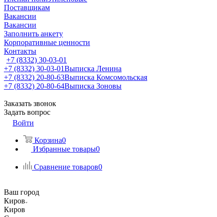
Поставщикам
Вакансии
Вакансии
Заполнить анкету
Корпоративные ценности
Контакты
+7 (8332) 30-03-01
+7 (8332) 30-03-01
Выписка Ленина
+7 (8332) 20-80-63
Выписка Комсомольская
+7 (8332) 20-80-64
Выписка Зоновы
Заказать звонок
Задать вопрос
Войти
Корзина
0
Избранные товары
0
Сравнение товаров
0
Ваш город
Киров
Киров