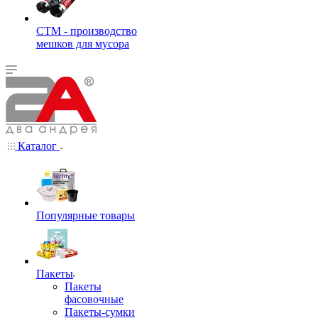
СТМ - производство
мешков для мусора
Каталог
Популярные товары
Пакеты
Пакеты
фасовочные
Пакеты-сумки