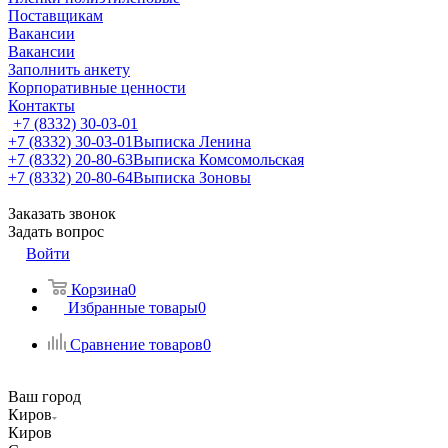
Поставщикам
Вакансии
Вакансии
Заполнить анкету
Корпоративные ценности
Контакты
+7 (8332) 30-03-01
+7 (8332) 30-03-01
Выписка Ленина
+7 (8332) 20-80-63
Выписка Комсомольская
+7 (8332) 20-80-64
Выписка Зоновы
Заказать звонок
Задать вопрос
Войти
Корзина
0
Избранные товары
0
Сравнение товаров
0
Ваш город
Киров
Киров