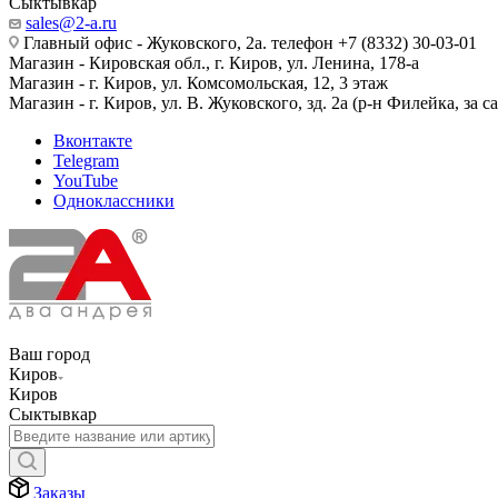
Сыктывкар
sales@2-a.ru
Главный офис - Жуковского, 2а. телефон +7 (8332) 30-03-01
Магазин - Кировская обл., г. Киров, ул. Ленина, 178-а
Магазин - г. Киров, ул. Комсомольская, 12, 3 этаж
Магазин - г. Киров, ул. В. Жуковского, зд. 2а (р-н Филейка, за 
Вконтакте
Telegram
YouTube
Одноклассники
Ваш город
Киров
Киров
Сыктывкар
Заказы