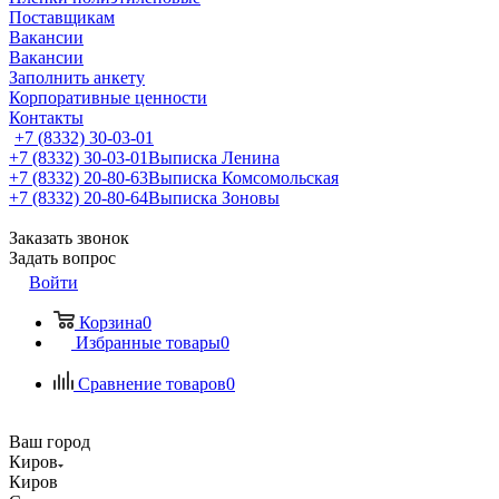
Поставщикам
Вакансии
Вакансии
Заполнить анкету
Корпоративные ценности
Контакты
+7 (8332) 30-03-01
+7 (8332) 30-03-01
Выписка Ленина
+7 (8332) 20-80-63
Выписка Комсомольская
+7 (8332) 20-80-64
Выписка Зоновы
Заказать звонок
Задать вопрос
Войти
Корзина
0
Избранные товары
0
Сравнение товаров
0
Ваш город
Киров
Киров