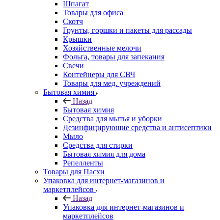
Шпагат
Товары для офиса
Скотч
Грунты, горшки и пакеты для рассады
Крышки
Хозяйственные мелочи
Фольга, товары для запекания
Свечи
Контейнеры для СВЧ
Товары для мед. учреждений
Бытовая химия
Назад
Бытовая химия
Средства для мытья и уборки
Дезинфицирующие средства и антисептики
Мыло
Средства для стирки
Бытовая химия для дома
Репелленты
Товары для Пасхи
Упаковка для интернет-магазинов и
маркетплейсов
Назад
Упаковка для интернет-магазинов и
маркетплейсов