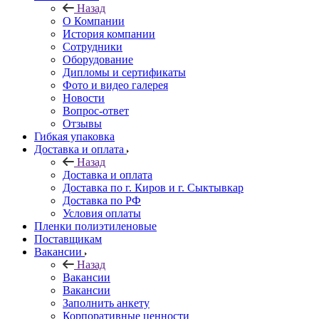
Назад
О Компании
История компании
Сотрудники
Оборудование
Дипломы и сертификаты
Фото и видео галерея
Новости
Вопрос-ответ
Отзывы
Гибкая упаковка
Доставка и оплата
Назад
Доставка и оплата
Доставка по г. Киров и г. Сыктывкар
Доставка по РФ
Условия оплаты
Пленки полиэтиленовые
Поставщикам
Вакансии
Назад
Вакансии
Вакансии
Заполнить анкету
Корпоративные ценности