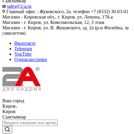
Сыктывкар
sales@2-a.ru
Главный офис - Жуковского, 2а. телефон +7 (8332) 30-03-01
Магазин - Кировская обл., г. Киров, ул. Ленина, 178-а
Магазин - г. Киров, ул. Комсомольская, 12, 3 этаж
Магазин - г. Киров, ул. В. Жуковского, зд. 2а (р-н Филейка, за
самолетом)
Вконтакте
Telegram
YouTube
Одноклассники
Ваш город
Киров
Киров
Сыктывкар