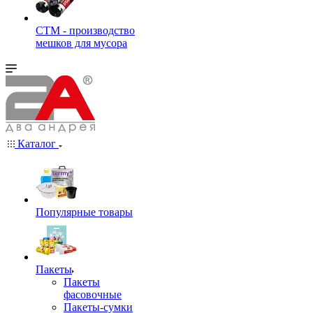
СТМ - производство
мешков для мусора
Каталог
Популярные товары
Пакеты
Пакеты
фасовочные
Пакеты-сумки