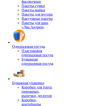
фасовочные
Пакеты-сумки
Пакеты-майки
Пакеты для мусора
Вакуумные пакеты
Пакеты для шин
«Два Андрея»
Одноразовая посуда
Пластиковая
одноразовая посуда
Бумажная
одноразовая посуда
Бумажная упаковка
Коробки для торта,
пирожных,
выпечки, десертов
Коробки-
контейнеры