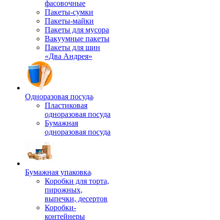
фасовочные
Пакеты-сумки
Пакеты-майки
Пакеты для мусора
Вакуумные пакеты
Пакеты для шин
«Два Андрея»
Одноразовая посуда
Пластиковая
одноразовая посуда
Бумажная
одноразовая посуда
Бумажная упаковка
Коробки для торта,
пирожных,
выпечки, десертов
Коробки-
контейнеры