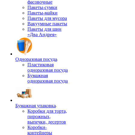
фасовочные
Пакеты-сумки
Пакеты-майки
Пакеты для мусора
Вакуумные пакеты
Пакеты для шин
«Два Андрея»
Одноразовая посуда
Пластиковая
одноразовая посуда
Бумажная
одноразовая посуда
Бумажная упаковка
Коробки для торта,
пирожных,
выпечки, десертов
Коробки-
контейнеры